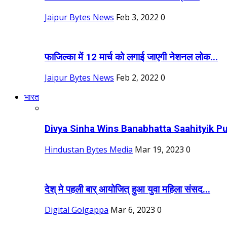
Jaipur Bytes News
Feb 3, 2022
0
फाजिल्का में 12 मार्च को लगाई जाएगी नेशनल लोक...
Jaipur Bytes News
Feb 2, 2022
0
भारत
Divya Sinha Wins Banabhatta Saahityik Pu
Hindustan Bytes Media
Mar 19, 2023
0
देश् मे पहली बार् आयोजित् हुआ युवा महिला संसद...
Digital Golgappa
Mar 6, 2023
0