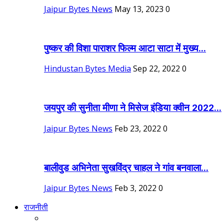
Jaipur Bytes News
May 13, 2023
0
पुष्कर की विशा पाराशर फिल्म आटा साटा में मुख्य...
Hindustan Bytes Media
Sep 22, 2022
0
जयपुर की सुनीता मीणा ने मिसेज इंडिया क्वीन 2022...
Jaipur Bytes News
Feb 23, 2022
0
बालीवुड अभिनेता सुखविंद्र चाहल ने गांव बनवाला...
Jaipur Bytes News
Feb 3, 2022
0
राजनीती