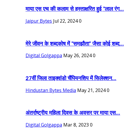
माया एस एच की कलाम से हस्ताक्षरित हुई "लाल रंग...
Jaipur Bytes
Jul 22, 2024
0
मेरे जीवन के शब्दकोष में "समझौता" जैसा कोई शब्द...
Digital Golgappa
May 26, 2024
0
27वीं जिला ताइक्वांडो चैंपियनशिप में सिलेक्शन...
Hindustan Bytes Media
May 21, 2024
0
अंतर्राष्ट्रीय महिला दिवस के अवसर पर माया एस...
Digital Golgappa
Mar 8, 2023
0