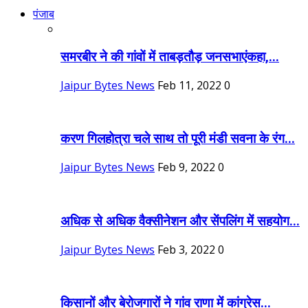
पंजाब
समरबीर ने की गांवों में ताबड़तौड़ जनसभाएंकहा,...
Jaipur Bytes News
Feb 11, 2022
0
करण गिलहोत्रा चले साथ तो पूरी मंडी सवना के रंग...
Jaipur Bytes News
Feb 9, 2022
0
अधिक से अधिक वैक्सीनेशन और सेंपलिंग में सहयोग...
Jaipur Bytes News
Feb 3, 2022
0
किसानों और बेरोजगारों ने गांव राणा में कांग्रेस...