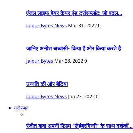
एंजल लाइफ हेयर केयर एंड ट्रांसप्लांट: जो बदल...
Jaipur Bytes News
Mar 31, 2022
0
जानिए अनीश अब्बासी- किया है ओर किया करते है
Jaipur Bytes
Mar 28, 2022
0
उन्नति की और बेटिया
Jaipur Bytes News
Jan 23, 2022
0
मनोरंजन
रंजीत बावा अपनी फिल्म “लेहंबरगिन्नी” के साथ दर्शकों...