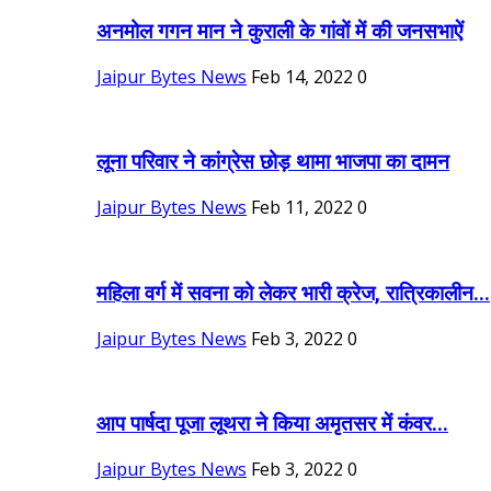
अनमोल गगन मान ने कुराली के गांवों में की जनसभाऐं
Jaipur Bytes News
Feb 14, 2022
0
लूना परिवार ने कांग्रेस छोड़ थामा भाजपा का दामन
Jaipur Bytes News
Feb 11, 2022
0
महिला वर्ग में सवना को लेकर भारी क्रेज, रात्रिकालीन...
Jaipur Bytes News
Feb 3, 2022
0
आप पार्षदा पूजा लूथरा ने किया अमृतसर में कंवर...
Jaipur Bytes News
Feb 3, 2022
0